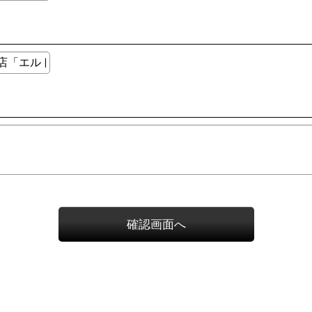
確認画面へ