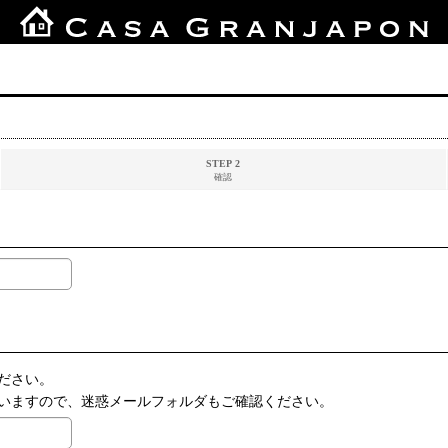
STEP 2
確認
ださい。
いますので、迷惑メールフォルダもご確認ください。