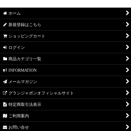
ホーム
新規登録はこちら
ショッピングカート
ログイン
商品カテゴリ一覧
INFORMATION
メールマガジン
グランジャポンオフィシャルサイト
特定商取引法表示
ご利用案内
お問い合せ