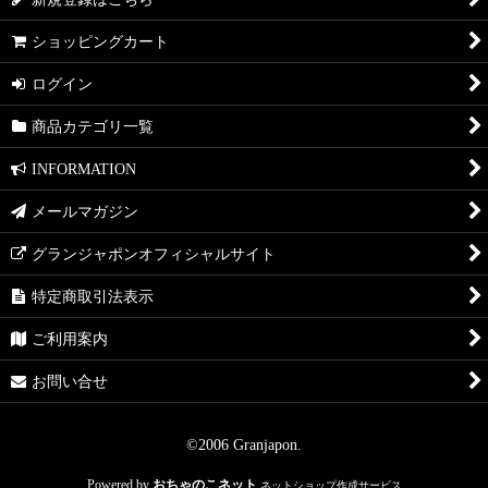
ショッピングカート
ログイン
商品カテゴリ一覧
INFORMATION
メールマガジン
グランジャポンオフィシャルサイト
特定商取引法表示
ご利用案内
お問い合せ
©2006 Granjapon.
Powered by
おちゃのこネット
ネットショップ作成サービス