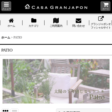
メニュー
カート
グランジャポンオ
ホーム
カテゴリ
ご利用案内
問い合わせ
フィシャルサイト
ホーム
>
PATIO
PATIO