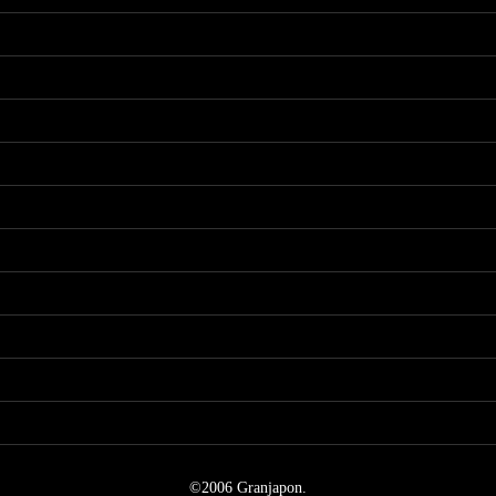
©2006 Granjapon.