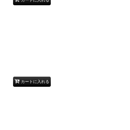
カートに入れる