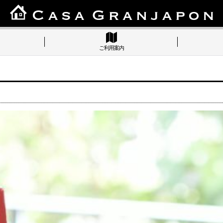
ご利用案内