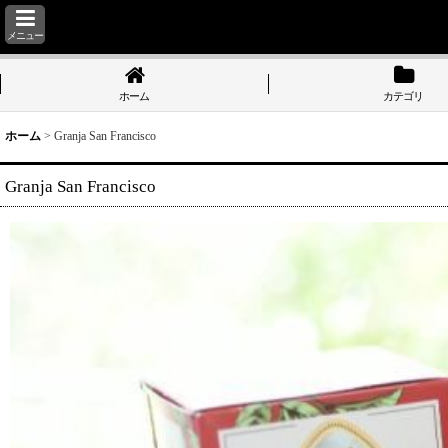
メニュー
ホーム
カテゴリ
ホーム
>
Granja San Francisco
Granja San Francisco