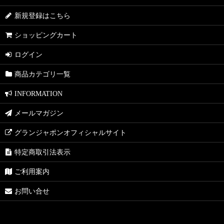
新規登録はこちら
ショッピングカート
ログイン
商品カテゴリ一覧
INFORMATION
メールマガジン
グランジャポンオフィシャルサイト
特定商取引法表示
ご利用案内
お問い合せ