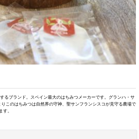
展開するブランド。スペイン最大のはちみつメーカーです。グランハ・サ
つまりこのはちみつは自然界の守神、聖サンフランシスコが見守る農場で
ます。
閉じる