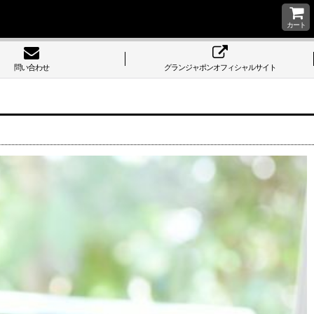
カート
問い合わせ
グランジャポンオフィシャルサイト