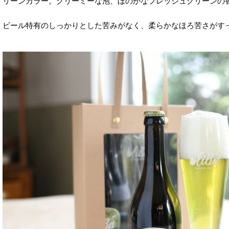
リーンカラー。クリーミーな泡、ほのかなフレッシュグリーンの
ビール特有のしっかりとした苦みがなく、柔らかなほろ苦さがす