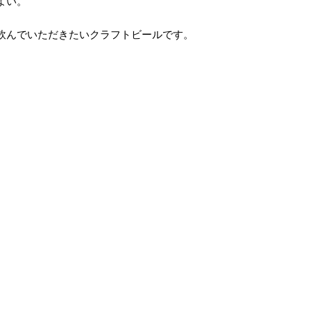
よい。
飲んでいただきたいクラフトビールです。