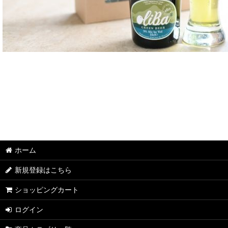
ホーム
新規登録はこちら
ショッピングカート
ログイン