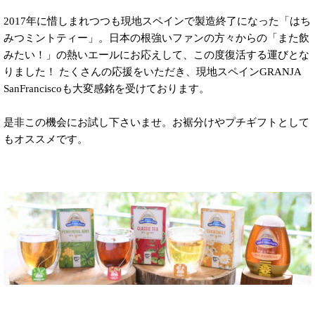
2017年に惜しまれつつも現地スペインで製造終了になった「はち
みつミントティー」。日本の根強いファンの方々からの「また飲
みたい！」の熱いエールにお応えして、この度復活する運びとな
りました！ たくさんの応援をいただき、現地スペインGRANJA
SanFranciscoも大変感銘を受けております。
是非この機会にお試し下さいませ。お裾分けやプチギフトとして
もオススメです。