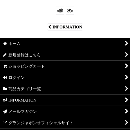
«
前
次
»
INFORMATION
ホーム
新規登録はこちら
ショッピングカート
ログイン
商品カテゴリ一覧
INFORMATION
メールマガジン
グランジャポンオフィシャルサイト