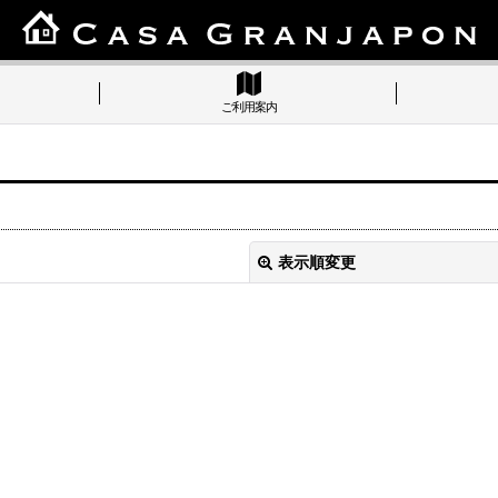
ご利用案内
表示順変更
絞り込む