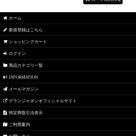
ホーム
新規登録はこちら
ショッピングカート
ログイン
商品カテゴリ一覧
INFORMATION
メールマガジン
グランジャポンオフィシャルサイト
特定商取引法表示
ご利用案内