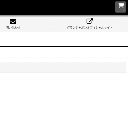
カート
問い合わせ
グランジャポンオフィシャルサイト
閉じる