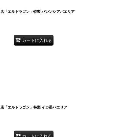
専門店「エルトラゴン」特製 バレンシアパエリア
カートに入れる
専門店「エルトラゴン」特製 イカ墨パエリア
カートに入れる