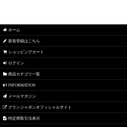
表示数
:
並び順
:
ホーム
新規登録はこちら
ショッピングカート
ログイン
商品カテゴリ一覧
INFORMATION
メールマガジン
グランジャポンオフィシャルサイト
特定商取引法表示