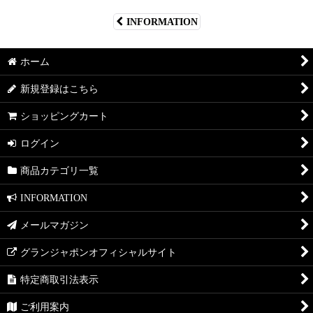
INFORMATION
ホーム
新規登録はこちら
ショッピングカート
ログイン
商品カテゴリ一覧
INFORMATION
メールマガジン
グランジャポンオフィシャルサイト
特定商取引法表示
ご利用案内