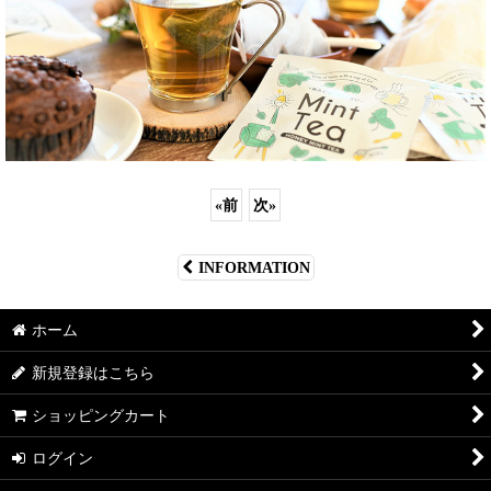
«
前
次
»
INFORMATION
ホーム
新規登録はこちら
ショッピングカート
ログイン