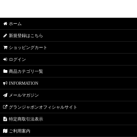
ホーム
新規登録はこちら
ショッピングカート
ログイン
商品カテゴリ一覧
INFORMATION
メールマガジン
グランジャポンオフィシャルサイト
特定商取引法表示
ご利用案内