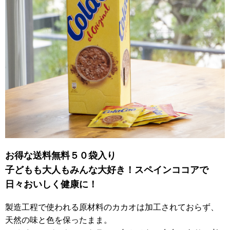
お得な送料無料５０袋入り
子どもも大人もみんな大好き！スペインココアで
日々おいしく健康に！
製造工程で使われる原材料のカカオは加工されておらず、
天然の味と色を保ったまま。