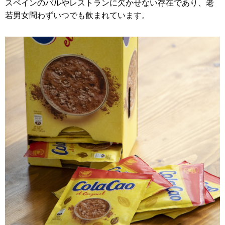
スペインのバルやレストランに欠かせない存在であり、老
若男女問わずいつでも飲まれています。