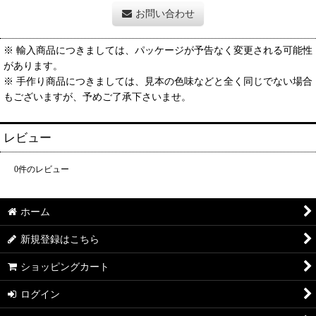
お問い合わせ
※ 輸入商品につきましては、パッケージが予告なく変更される可能性
があります。
※ 手作り商品につきましては、見本の色味などと全く同じでない場合
もございますが、予めご了承下さいませ。
レビュー
0
件のレビュー
ホーム
新規登録はこちら
ショッピングカート
ログイン