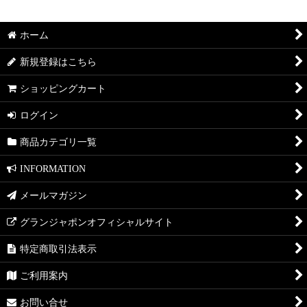
ホーム
新規登録はこちら
ショッピングカート
ログイン
商品カテゴリ一覧
INFORMATION
メールマガジン
グランジャポンオフィシャルサイト
特定商取引法表示
ご利用案内
お問い合せ