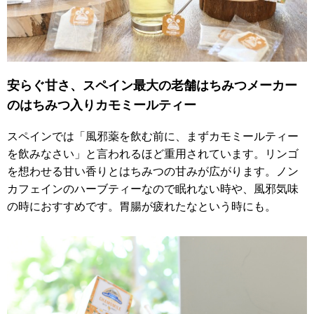
安らぐ甘さ、スペイン最大の老舗はちみつメーカー
のはちみつ入りカモミールティー
スペインでは「風邪薬を飲む前に、まずカモミールティー
を飲みなさい」と言われるほど重用されています。リンゴ
を想わせる甘い香りとはちみつの甘みが広がります。ノン
カフェインのハーブティーなので眠れない時や、風邪気味
の時におすすめです。胃腸が疲れたなという時にも。