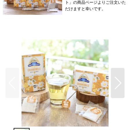
ト」の商品ページよりご注文いた
だけますと幸いです。