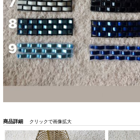
商品詳細
クリックで画像拡大