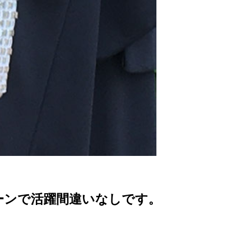
ーンで活躍間違いなしです。