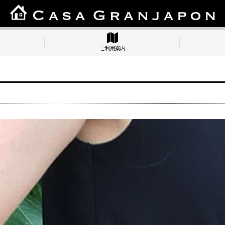
ご利用案内