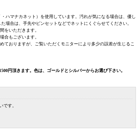
 ・ハマナカネット）を使用しています。汚れが気になる場合は、優し
出した場合は、手先やピンセットなどでネットにくぐらせてください。
間をいただきます。
場合もございます。
めておりますが、ご覧いただくモニターにより多少の誤差が生じるこ
別途1500円頂きます。色は、ゴールドとシルバーからお選び下さい。
いです。