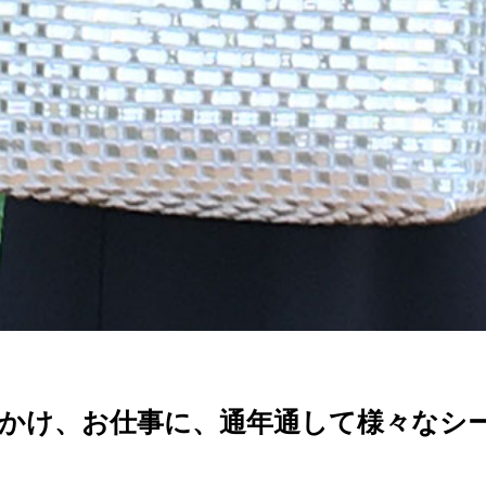
かけ、お仕事に、通年通して様々なシ