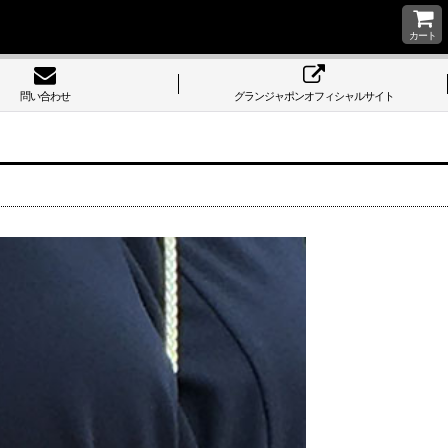
カート
問い合わせ
グランジャポンオフィシャルサイト