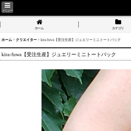
メニュー
ホーム
カテゴリ
ホーム
>
クリエイター
>
kira-fuwa【受注生産】ジュエリーミニトートバック
kira-fuwa【受注生産】ジュエリーミニトートバック