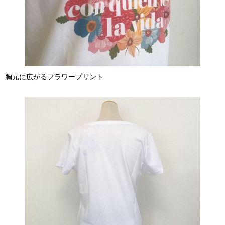
胸元に広がるフラワープリント