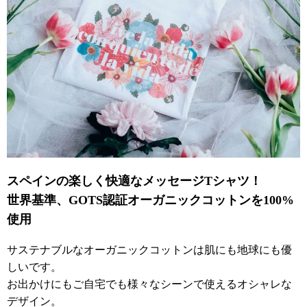
スペインの楽しく快適なメッセージTシャツ！
世界基準、GOTS認証オーガニックコットンを100%
使用
サステナブルなオーガニックコットンは肌にも地球にも優
しいです。
お出かけにもご自宅でも様々なシーンで使えるオシャレな
デザイン。