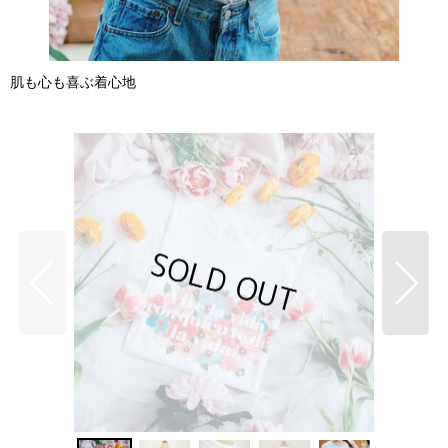
肌も心も喜ぶ着心地