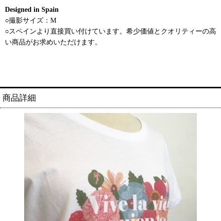
Designed in Spain
○撮影サイズ：M
○スペインより直接買い付けています。希少価値とクオリティーの高
い商品がお求めいただけます。
商品詳細