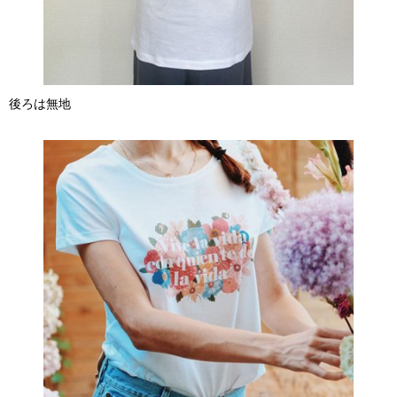
後ろは無地