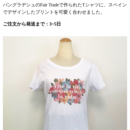
バングラデシュのFair Tradeで作られたTシャツに、スペイン
でデザインしたプリントを可愛く合わせました。
ご注文から発送まで：3~5日