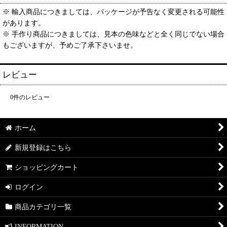
※ 輸入商品につきましては、パッケージが予告なく変更される可能性
があります。
※ 手作り商品につきましては、見本の色味などと全く同じでない場合
もございますが、予めご了承下さいませ。
レビュー
0
件のレビュー
ホーム
新規登録はこちら
ショッピングカート
ログイン
商品カテゴリ一覧
INFORMATION