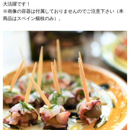
大活躍です！
※画像の容器は付属しておりませんのでご注意下さい（本
商品はスペイン楊枝のみ）。