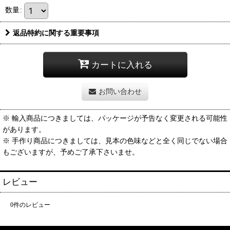
数量
:
返品特約に関する重要事項
カートに入れる
お問い合わせ
※ 輸入商品につきましては、パッケージが予告なく変更される可能性
があります。
※ 手作り商品につきましては、見本の色味などと全く同じでない場合
もございますが、予めご了承下さいませ。
レビュー
0
件のレビュー