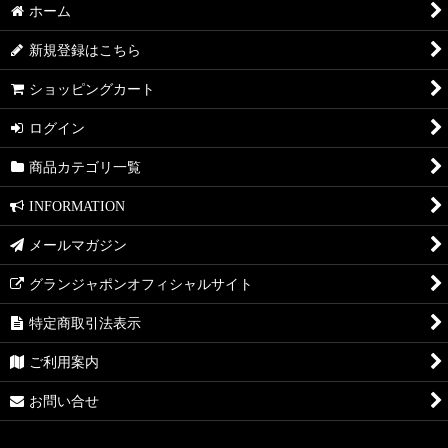
ホーム
新規登録はこちら
ショッピングカート
ログイン
商品カテゴリ一覧
INFORMATION
メールマガジン
グランジャポンオフィシャルサイト
特定商取引法表示
ご利用案内
お問い合せ