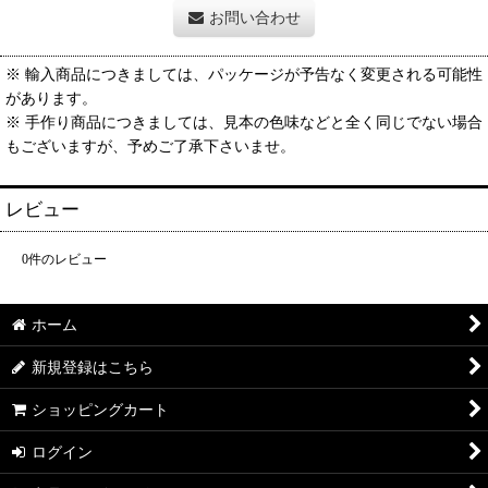
お問い合わせ
※ 輸入商品につきましては、パッケージが予告なく変更される可能性
があります。
※ 手作り商品につきましては、見本の色味などと全く同じでない場合
もございますが、予めご了承下さいませ。
レビュー
0
件のレビュー
ホーム
新規登録はこちら
ショッピングカート
ログイン