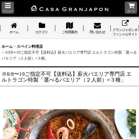
メニュー
カート
グランジャポンオ
ホーム
カテゴリ
ご利用案内
問い合わせ
フィシャルサイト
ホーム
>
スペイン料理店
>
※8/8〜19ご指定不可【送料込】薪火パエリア専門店 エルトラゴン特製「選べる
パエリア（２人前）×３種」
※8/8〜19ご指定不可【送料込】薪火パエリア専門店 エ
ルトラゴン特製「選べるパエリア（２人前）×３種」