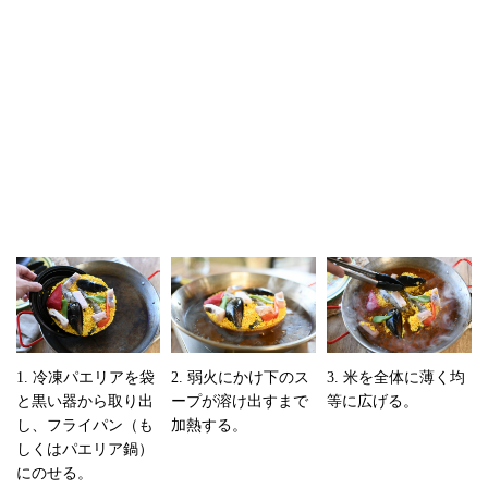
1. 冷凍パエリアを袋
2. 弱火にかけ下のス
3. 米を全体に薄く均
と黒い器から取り出
ープが溶け出すまで
等に広げる。
し、フライパン（も
加熱する。
しくはパエリア鍋）
にのせる。