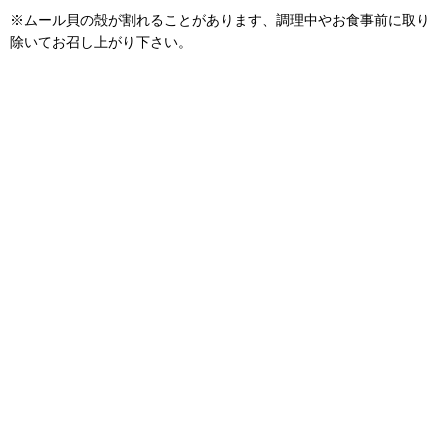
※ムール貝の殻が割れることがあります、調理中やお食事前に取り
除いてお召し上がり下さい。