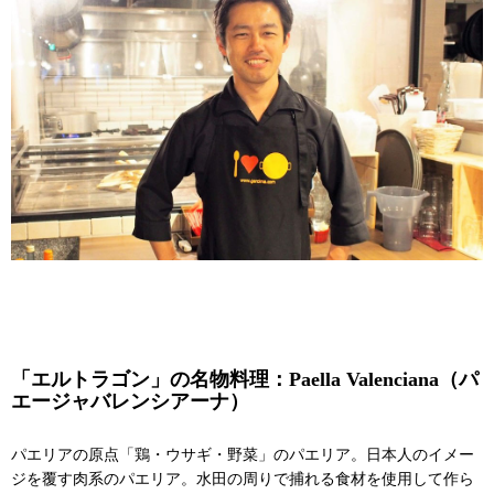
「エルトラゴン」の名物料理：Paella Valenciana（パ
エージャバレンシアーナ）
パエリアの原点「鶏・ウサギ・野菜」のパエリア。日本人のイメー
ジを覆す肉系のパエリア。水田の周りで捕れる食材を使用して作ら