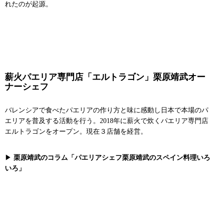
れたのが起源。
薪火パエリア専門店「エルトラゴン」栗原靖武オー
ナーシェフ
バレンシアで食べたパエリアの作り方と味に感動し日本で本場のパ
エリアを普及する活動を行う。2018年に薪火で炊くパエリア専門店
エルトラゴンをオープン。現在３店舗を経営。
▶
栗原靖武のコラム「パエリアシェフ栗原靖武のスペイン料理いろ
いろ」