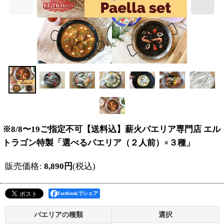
※8/8〜19ご指定不可【送料込】薪火パエリア専門店 エル
トラゴン特製「選べるパエリア（２人前）×３種」
販売価格
:
8,890
円
(税込)
Facebookでシェア
パエリアの種類
選択