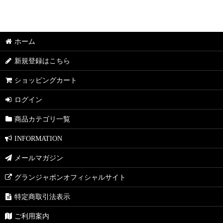
並び順
:
ホーム
新規登録はこちら
ショッピングカート
ログイン
商品カテゴリ一覧
INFORMATION
メールマガジン
グランジャポンオフィシャルサイト
特定商取引法表示
ご利用案内