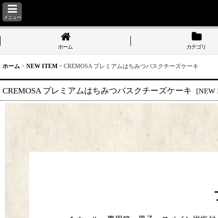
メニュー
ホーム
カテゴリ
ホーム
>
NEW ITEM
>
CREMOSA プレミアムはちみつバスクチーズケーキ
CREMOSA プレミアムはちみつバスクチーズケーキ
[
NEW 