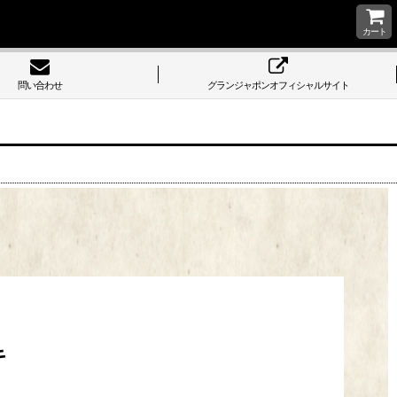
カート
問い合わせ
グランジャポンオフィシャルサイト
キ