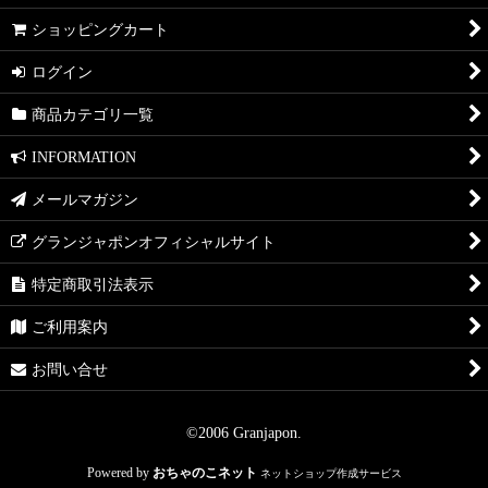
ショッピングカート
ログイン
商品カテゴリ一覧
INFORMATION
メールマガジン
グランジャポンオフィシャルサイト
特定商取引法表示
ご利用案内
お問い合せ
©2006 Granjapon.
Powered by
おちゃのこネット
ネットショップ作成サービス