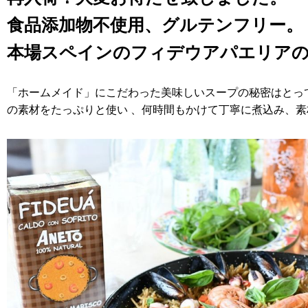
食品添加物不使用、グルテンフリー。
本場スペインのフィデウアパエリア
「ホームメイド」にこだわった美味しいスープの秘密はとっ
の素材をたっぷりと使い 、何時間もかけて丁寧に煮込み、