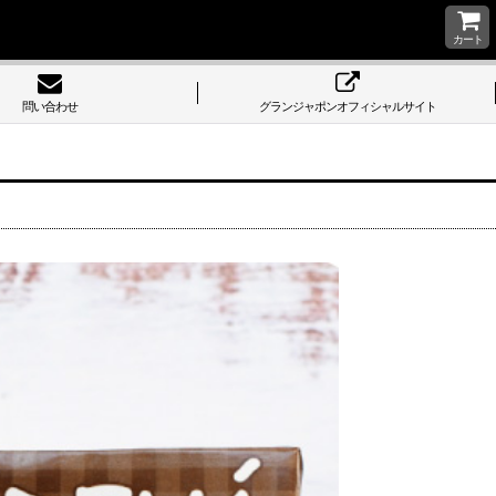
カート
問い合わせ
グランジャポンオフィシャルサイト