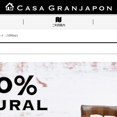
ご利用案内
（1000ml）