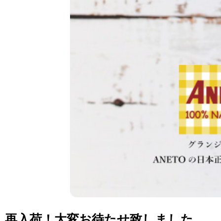
再入荷！大変お待たせ致しました。