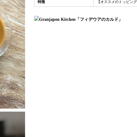
特徴
【オススメのトッピング