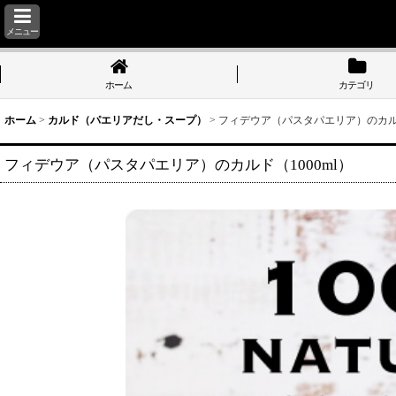
メニュー
ホーム
カテゴリ
ホーム
>
カルド（パエリアだし・スープ）
>
フィデウア（パスタパエリア）のカルド
フィデウア（パスタパエリア）のカルド（1000ml）