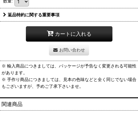
数量
:
返品特約に関する重要事項
カートに入れる
お問い合わせ
※ 輸入商品につきましては、パッケージが予告なく変更される可能性
があります。
※ 手作り商品につきましては、見本の色味などと全く同じでない場合
もございますが、予めご了承下さいませ。
関連商品