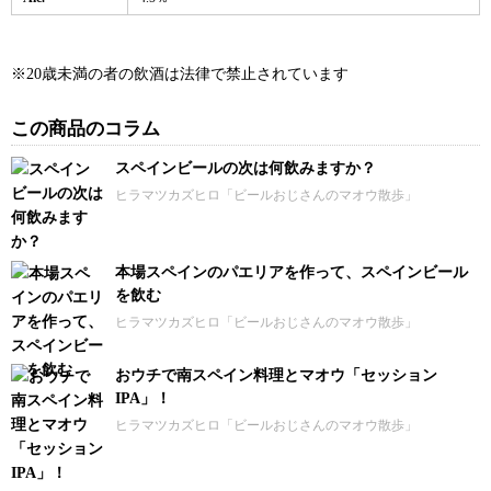
※20歳未満の者の飲酒は法律で禁止されています
この商品のコラム
スペインビールの次は何飲みますか？
ヒラマツカズヒロ「ビールおじさんのマオウ散歩」
本場スペインのパエリアを作って、スペインビール
を飲む
ヒラマツカズヒロ「ビールおじさんのマオウ散歩」
おウチで南スペイン料理とマオウ「セッション
IPA」！
ヒラマツカズヒロ「ビールおじさんのマオウ散歩」