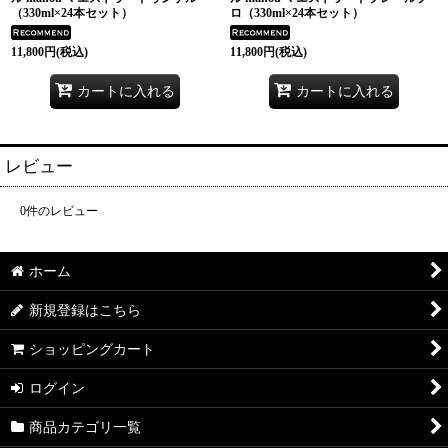
（330ml×24本セット）
ロ（330ml×24本セット）
11,800
円
(税込)
11,800
円
(税込)
カートに入れる
カートに入れる
レビュー
0
件のレビュー
ホーム
新規登録はこちら
ショッピングカート
ログイン
商品カテゴリ一覧