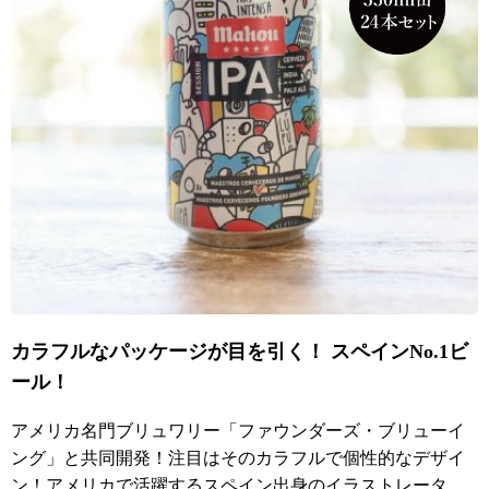
カラフルなパッケージが目を引く！ スペインNo.1ビ
ール！
アメリカ名門ブリュワリー「ファウンダーズ・ブリューイ
ング」と共同開発！注目はそのカラフルで個性的なデザイ
ン！アメリカで活躍するスペイン出身のイラストレータ