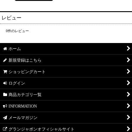
レビュー
0
件のレビュー
ホーム
新規登録はこちら
ショッピングカート
ログイン
商品カテゴリ一覧
INFORMATION
メールマガジン
グランジャポンオフィシャルサイト