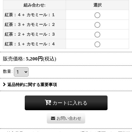
組み合わせ:
選択
紅茶：４＋ カモミール：１
紅茶：３＋ カモミール：２
紅茶：２＋ カモミール：３
紅茶：１＋ カモミール：４
販売価格
:
5,200
円
(税込)
数量
:
返品特約に関する重要事項
カートに入れる
お問い合わせ