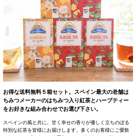
お得な送料無料５箱セット。スペイン最大の老舗は
ちみつメーカーのはちみつ入り紅茶とハーブティー
をお好きな組み合わせでお選び下さい。
スペインの風と共に。甘く幸せの香りが優しく立ちのぼる
特別な紅茶を皆様にお届けします。多くのお客様にご愛飲