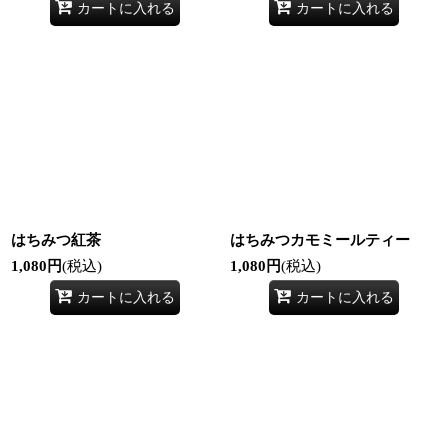
カートに入れる
カートに入れる
はちみつ紅茶
はちみつカモミールティー
1,080
円
(税込)
1,080
円
(税込)
カートに入れる
カートに入れる