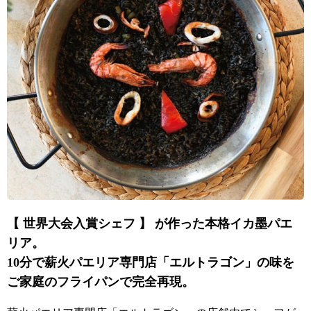
【 世界大会入賞シェフ 】 が作った本格イカ墨パエ
リア。
10分で薪火パエリア専門店「エルトラゴン」の味を
ご家庭のフライパンで完全再現。