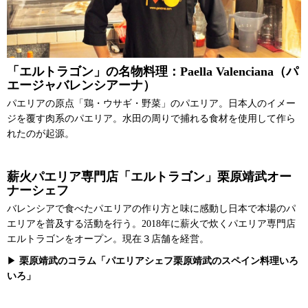
「エルトラゴン」の名物料理：Paella Valenciana（パ
エージャバレンシアーナ）
パエリアの原点「鶏・ウサギ・野菜」のパエリア。日本人のイメー
ジを覆す肉系のパエリア。水田の周りで捕れる食材を使用して作ら
れたのが起源。
薪火パエリア専門店「エルトラゴン」栗原靖武オー
ナーシェフ
バレンシアで食べたパエリアの作り方と味に感動し日本で本場のパ
エリアを普及する活動を行う。2018年に薪火で炊くパエリア専門店
エルトラゴンをオープン。現在３店舗を経営。
▶
栗原靖武のコラム「パエリアシェフ栗原靖武のスペイン料理いろ
いろ」