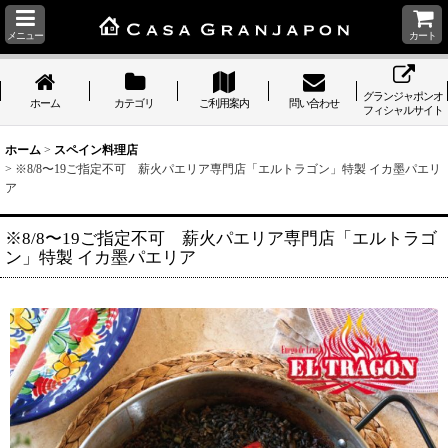
メニュー
カート
グランジャポンオ
ホーム
カテゴリ
ご利用案内
問い合わせ
フィシャルサイト
ホーム
>
スペイン料理店
>
※8/8〜19ご指定不可 薪火パエリア専門店「エルトラゴン」特製 イカ墨パエリ
ア
※8/8〜19ご指定不可 薪火パエリア専門店「エルトラゴ
ン」特製 イカ墨パエリア