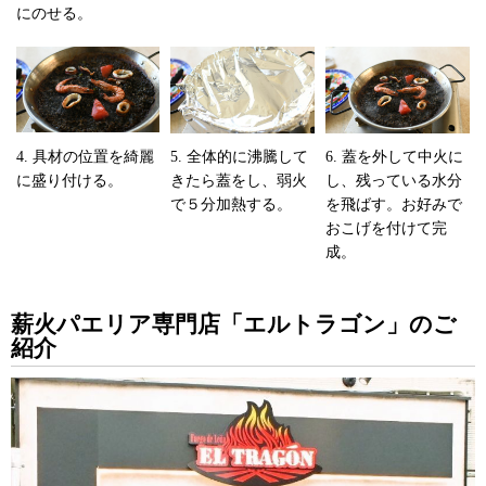
にのせる。
4. 具材の位置を綺麗
5. 全体的に沸騰して
6. 蓋を外して中火に
に盛り付ける。
きたら蓋をし、弱火
し、残っている水分
で５分加熱する。
を飛ばす。お好みで
おこげを付けて完
成。
薪火パエリア専門店「エルトラゴン」のご
紹介