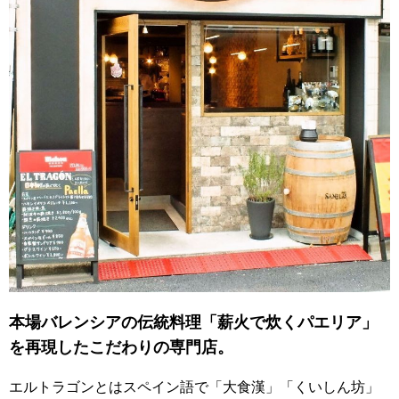
本場バレンシアの伝統料理「薪火で炊くパエリア」
を再現したこだわりの専門店。
エルトラゴンとはスペイン語で「大食漢」「くいしん坊」