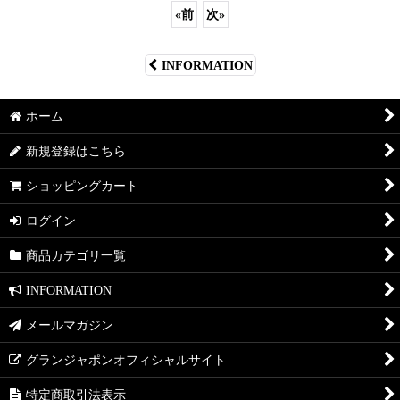
«
前
次
»
INFORMATION
ホーム
新規登録はこちら
ショッピングカート
ログイン
商品カテゴリ一覧
INFORMATION
メールマガジン
グランジャポンオフィシャルサイト
特定商取引法表示