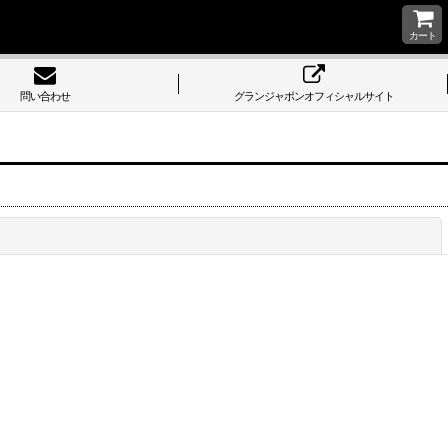
カート
問い合わせ
グランジャポンオフィシャルサイト
閉じる