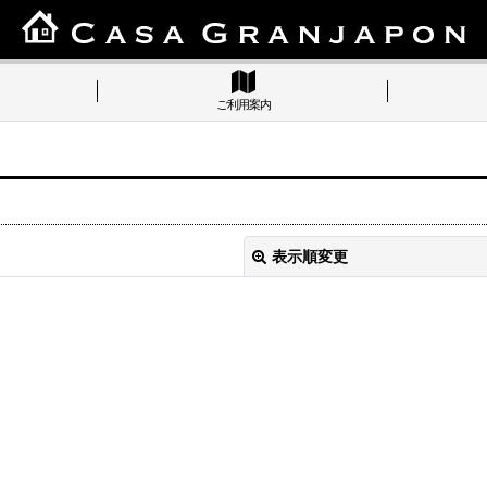
ご利用案内
表示順変更
絞り込む