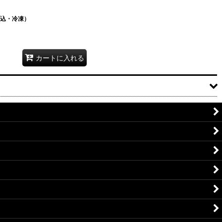
送料込・冷凍）
カートに入れる