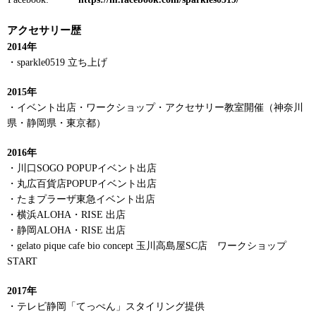
アクセサリー歴
2014年
・sparkle0519 立ち上げ
2015年
・イベント出店・ワークショップ・アクセサリー教室開催（神奈川
県・静岡県・東京都）
2016年
・川口SOGO POPUPイベント出店
・丸広百貨店POPUPイベント出店
・たまプラーザ東急イベント出店
・横浜ALOHA・RISE 出店
・静岡ALOHA・RISE 出店
・gelato pique cafe bio concept 玉川高島屋SC店 ワークショップ
START
2017年
・テレビ静岡「てっぺん」スタイリング提供