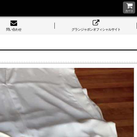
カート
問い合わせ
グランジャポンオフィシャルサイト