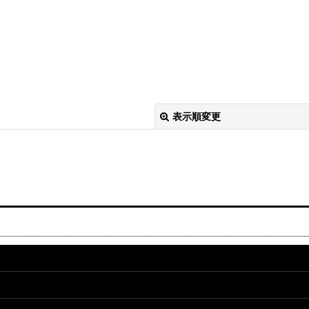
表示順変更
絞り込む