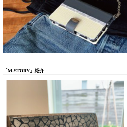
「M-STORY」紹介