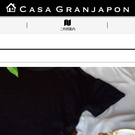
ご利用案内