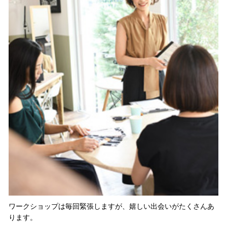
ワークショップは毎回緊張しますが、嬉しい出会いがたくさんあ
ります。