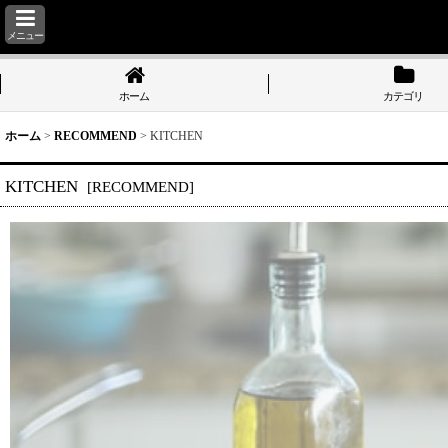
メニュー
ホーム
カテゴリ
ホーム
>
RECOMMEND
>
KITCHEN
KITCHEN
[
RECOMMEND
]