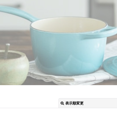
表示順変更