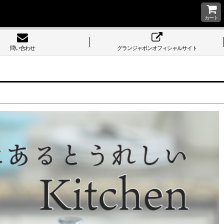
カート
問い合わせ
グランジャポンオフィシャルサイト