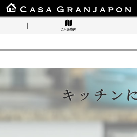
ご利用案内