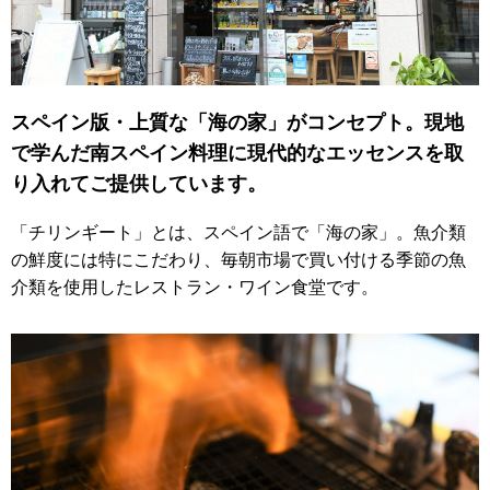
スペイン版・上質な「海の家」がコンセプト。現地
で学んだ南スペイン料理に現代的なエッセンスを取
り入れてご提供しています。
「チリンギート」とは、スペイン語で「海の家」。魚介類
の鮮度には特にこだわり、毎朝市場で買い付ける季節の魚
介類を使用したレストラン・ワイン食堂です。