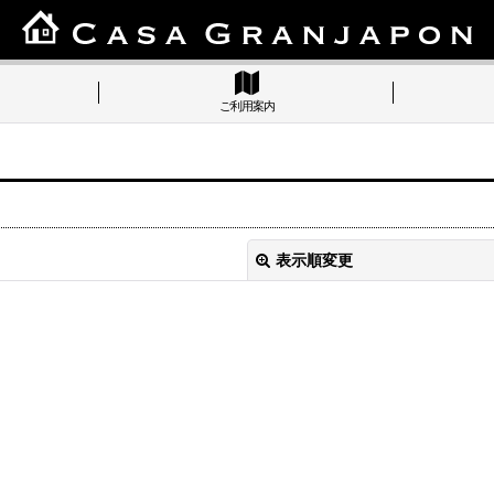
ご利用案内
表示順変更
絞り込む