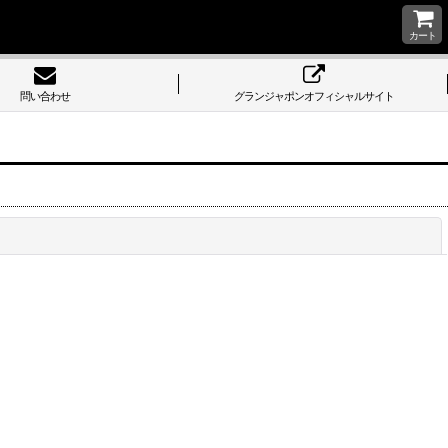
カート
問い合わせ
グランジャポンオフィシャルサイト
閉じる